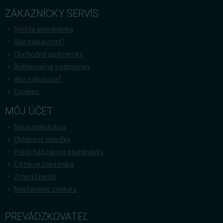
ZÁKAZNÍCKY SERVÍS
Rýchla objednávka
Ako nakupovať?
Obchodné podmienky
Reklamačné podmienky
Ako nakupovať
Cookies
MÔJ ÚČET
Nová registrácia
Oblúbené položky
Predchádzajúce objednávky
Editácia zákazníka
Zmeniť heslo
Nastavenie cookies
PREVÁDZKOVATEĽ