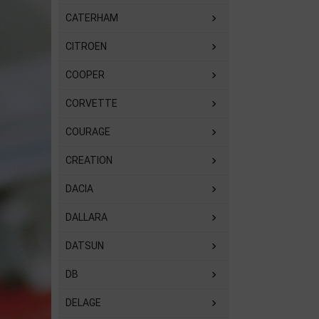
CATERHAM
CITROEN
COOPER
CORVETTE
COURAGE
CREATION
DACIA
DALLARA
DATSUN
DB
DELAGE