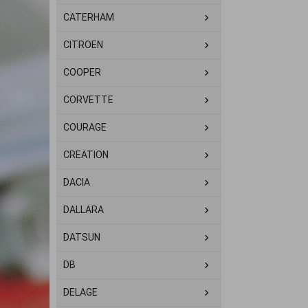
CATERHAM
CITROEN
COOPER
CORVETTE
COURAGE
CREATION
DACIA
DALLARA
DATSUN
DB
DELAGE