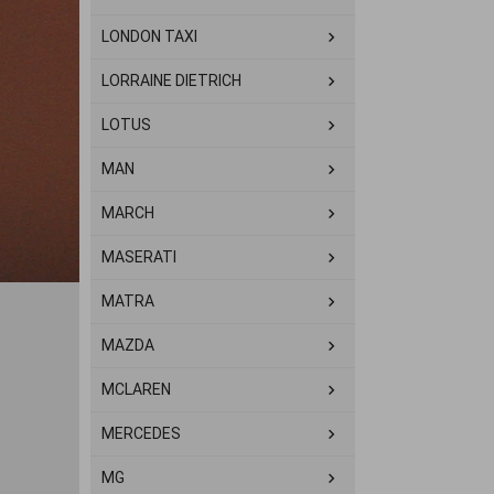
LONDON TAXI
LORRAINE DIETRICH
LOTUS
MAN
MARCH
MASERATI
MATRA
MAZDA
MCLAREN
MERCEDES
MG