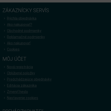
ZÁKAZNÍCKY SERVÍS
Rýchla objednávka
Ako nakupovať?
Obchodné podmienky
Reklamačné podmienky
Ako nakupovať
Cookies
MÔJ ÚČET
Nová registrácia
Oblúbené položky
Predchádzajúce objednávky
Editácia zákazníka
Zmeniť heslo
Nastavenie cookies